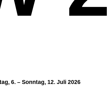
ag, 6. – Sonntag, 12. Juli 2026